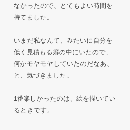
なかったので、とてもよい時間を
持てました。
いまだ私なんて、みたいに自分を
低く見積もる癖の中にいたので、
何かモヤモヤしていたのだなあ、
と、気づきました。
1番楽しかったのは、絵を描いてい
るときです。