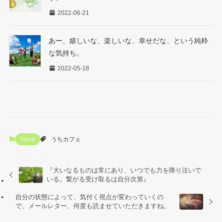
2022-06-21
あー、嬉しいな、楽しいな、幸せだな、という純粋
な気持ち。
2022-05-18
Voice
うちカフェ
『大いなるものは常にあり、いつでも力を降り注いで
いる。繋がる受け取るは自分次第』
自分の状態によって、気付く視点が変わっていくの
で、メールレター、何度も読ませていただきますね。