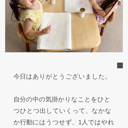
今日はありがとうございました。
自分の中の気掛かりなことをひと
つひとつ出していくって、なかな
か行動にはうつせず、1人ではやれ