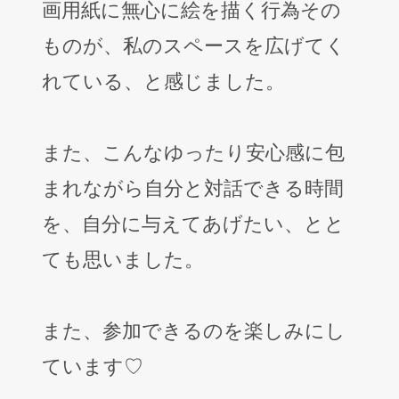
画用紙に無心に絵を描く行為その
ものが、私のスペースを広げてく
れている、と感じました。
また、こんなゆったり安心感に包
まれながら自分と対話できる時間
を、自分に与えてあげたい、とと
ても思いました。
また、参加できるのを楽しみにし
ています♡