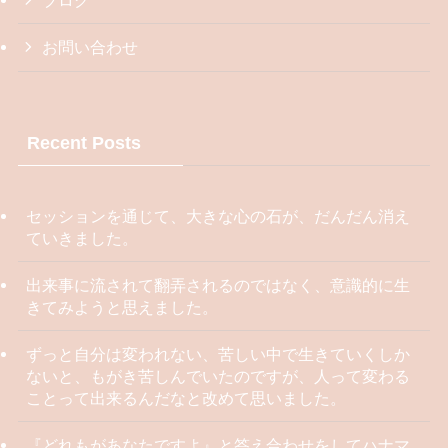
ブログ
お問い合わせ
Recent Posts
セッションを通じて、大きな心の石が、だんだん消え
ていきました。
出来事に流されて翻弄されるのではなく、意識的に生
きてみようと思えました。
ずっと自分は変われない、苦しい中で生きていくしか
ないと、もがき苦しんでいたのですが、人って変わる
ことって出来るんだなと改めて思いました。
『どれもがあなたですよ』と答え合わせをしてハナマ