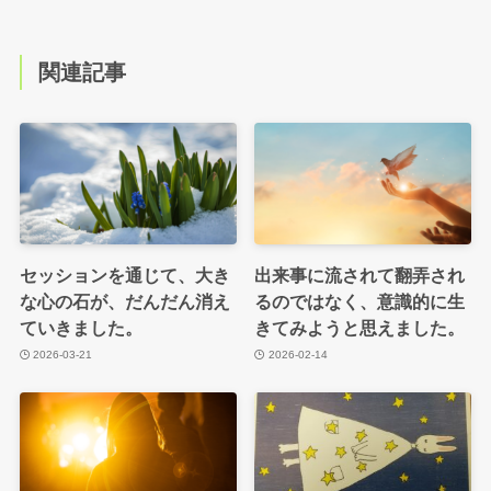
関連記事
セッションを通じて、大き
出来事に流されて翻弄され
な心の石が、だんだん消え
るのではなく、意識的に生
ていきました。
きてみようと思えました。
2026-03-21
2026-02-14