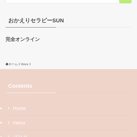
おかえりセラピーSUN
完全オンライン
ホーム
Voice
Contents
Home
menu