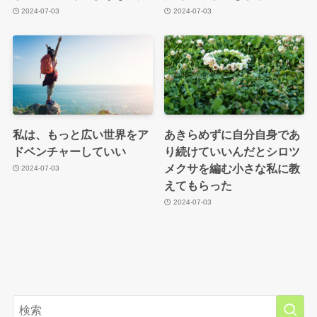
2024-07-03
2024-07-03
私は、もっと広い世界をア
あきらめずに自分自身であ
ドベンチャーしていい
り続けていいんだとシロツ
メクサを編む小さな私に教
2024-07-03
えてもらった
2024-07-03