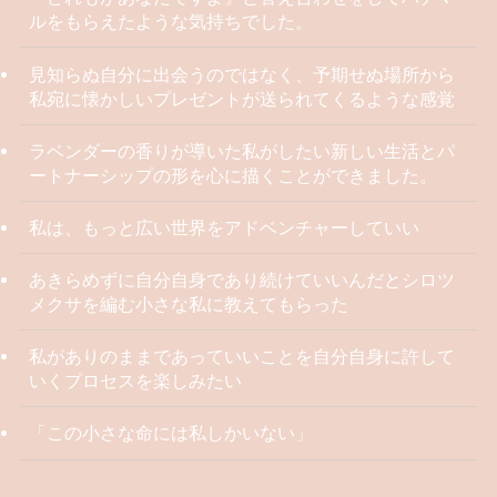
ルをもらえたような気持ちでした。
見知らぬ自分に出会うのではなく、予期せぬ場所から
私宛に懐かしいプレゼントが送られてくるような感覚
ラベンダーの香りが導いた私がしたい新しい生活とパ
ートナーシップの形を心に描くことができました。
私は、もっと広い世界をアドベンチャーしていい
あきらめずに自分自身であり続けていいんだとシロツ
メクサを編む小さな私に教えてもらった
私がありのままであっていいことを自分自身に許して
いくプロセスを楽しみたい
「この小さな命には私しかいない」