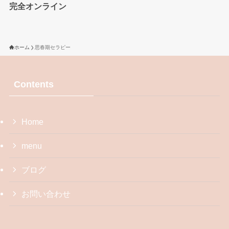
完全オンライン
ホーム
思春期セラピー
Contents
Home
menu
ブログ
お問い合わせ