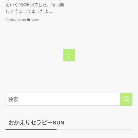
という間の6回でした。毎回楽
しそうにしてましたよ ...
2022-05-08
Voice
1
おかえりセラピーSUN