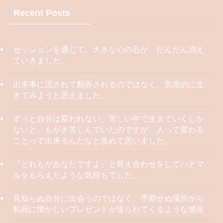
Recent Posts
セッションを通じて、大きな心の石が、だんだん消え
ていきました。
出来事に流されて翻弄されるのではなく、意識的に生
きてみようと思えました。
ずっと自分は変われない、苦しい中で生きていくしか
ないと、もがき苦しんでいたのですが、人って変わる
ことって出来るんだなと改めて思いました。
『どれもがあなたですよ』と答え合わせをしてハナマ
ルをもらえたような気持ちでした。
見知らぬ自分に出会うのではなく、予期せぬ場所から
私宛に懐かしいプレゼントが送られてくるような感覚