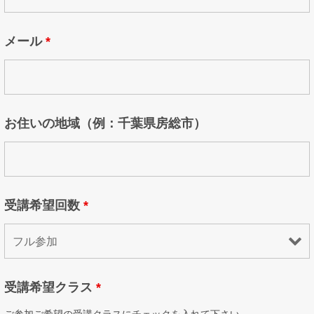
メール
*
お住いの地域（例：千葉県房総市）
受講希望回数
*
受講希望クラス
*