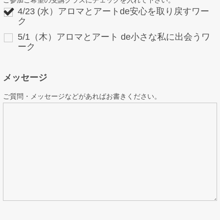
ご参加ご希望の受講クラスにチェックを入れて下さい。
4/23 (水）アロマとアートde安心を取り戻すワー
ク
5/1（木）アロマとアート de小さな私に出会うワ
ーク
メッセージ
ご質問・メッセージなどがあればお書きください。