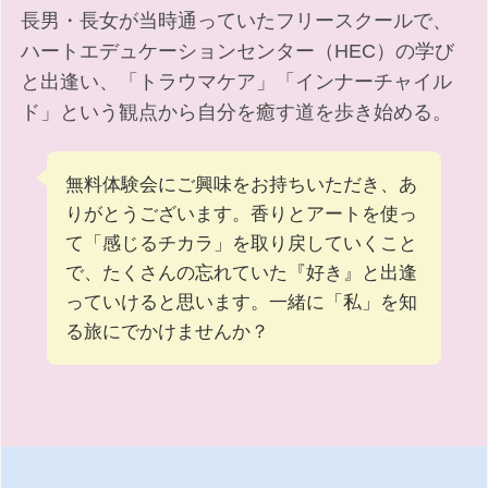
長男・長女が当時通っていたフリースクールで、
ハートエデュケーションセンター（HEC）の学び
と出逢い、「トラウマケア」「インナーチャイル
ド」という観点から自分を癒す道を歩き始める。
無料体験会にご興味をお持ちいただき、あ
りがとうございます。香りとアートを使っ
て「感じるチカラ」を取り戻していくこと
で、たくさんの忘れていた『好き』と出逢
っていけると思います。一緒に「私」を知
る旅にでかけませんか？