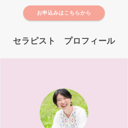
お申込みはこちらから
セラピスト プロフィール