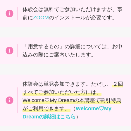
体験会は無料でご参加いただけますが、事
前に
ZOOM
のインストールが必要です。
「用意するもの」の詳細については、お申
込みの際にご案内いたします。
体験会は単発参加できます。ただし、
２回
すべてご参加いただいた方には、
Welcome♡My Dreamの本講座で割引特典
がご利用できます。
（
Welcome♡My
Dreamの詳細はこちら
）