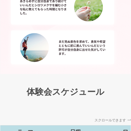
体験会スケジュール
スクロールできます