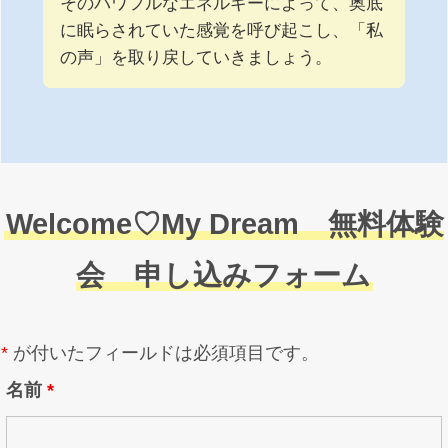
そのパワフルなエネルギーによって、奥底
に眠らされていた感覚を呼び起こし、「私
の声」を取り戻していきましょう。
Welcome♡My Dream 無料体験
会 申し込みフォーム
*
が付いたフィールドは必須項目です。
名前
*